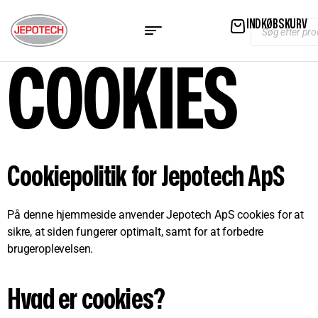
INDKØBSKURV
COOKIES
Cookiepolitik for Jepotech ApS
På denne hjemmeside anvender Jepotech ApS cookies for at
sikre, at siden fungerer optimalt, samt for at forbedre
brugeroplevelsen.
Hvad er cookies?