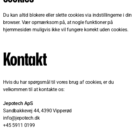
Du kan altid blokere eller slette cookies via indstillingerne i din
browser. Vær opmærksom på, at nogle funktioner på
hjemmesiden muligvis ikke vil fungere korrekt uden cookies.
Kontakt
Hvis du har spørgsmål til vores brug af cookies, er du
velkommen til at kontakte os:
Jepotech ApS
Sandbakkevej 44, 4390 Vipperød
info@jepotech.dk
+45 5911 0199