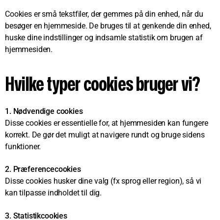
Cookies er små tekstfiler, der gemmes på din enhed, når du
besøger en hjemmeside. De bruges til at genkende din enhed,
huske dine indstillinger og indsamle statistik om brugen af
hjemmesiden.
Hvilke typer cookies bruger vi?
1. Nødvendige cookies
Disse cookies er essentielle for, at hjemmesiden kan fungere
korrekt. De gør det muligt at navigere rundt og bruge sidens
funktioner.
2. Præferencecookies
Disse cookies husker dine valg (fx sprog eller region), så vi
kan tilpasse indholdet til dig.
3. Statistikcookies