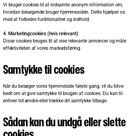
Vi bruger cookies til at indsamle anonym information om,
hvordan besøgende bruger hjemmesiden. Dette hjælper os
med at forbedre funktionalitet og indhold.
4. Marketingcookies (hvis relevant)
Disse cookies bruges til at vise relevante annoncer og måle
effektiviteten af vores markedsføring.
Samtykke til cookies
Når du besøger vores hjemmeside første gang, vil du blive
bedt om at give samtykke til brugen af cookies. Du kan til
enhver tid ændre eller trække dit samtykke tilbage.
Sådan kan du undgå eller slette
cookies