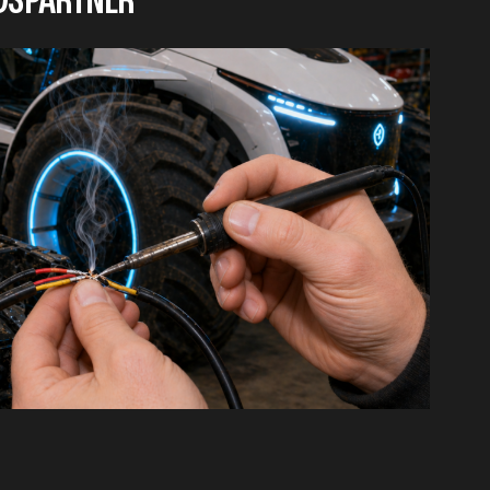
DSPARTNER