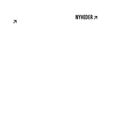
NYHEDER