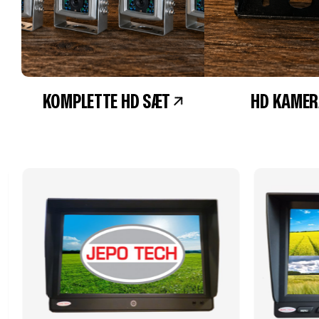
KOMPLETTE HD SÆT
HD KAMER