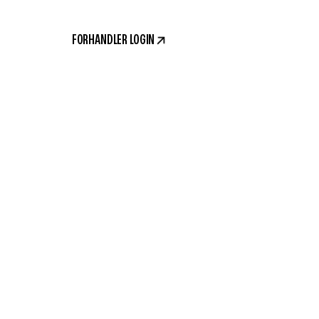
FORHANDLER LOGIN