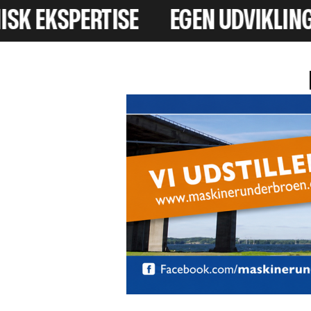
EGEN UDVIKLING OG DIREKTE FRA