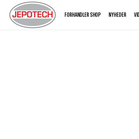
FORHANDLER SHOP
NYHEDER
VI
TR