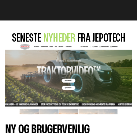
SENESTE
NYHEDER
FRA JEPOTECH
KRAFTIGERE