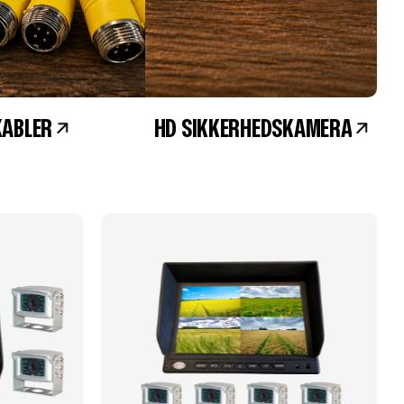
KABLER
HD SIKKERHEDSKAMERA