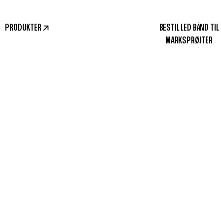
PRODUKTER
BESTIL LED BÅND TIL
MARKSPRØJTER