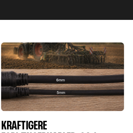
FENDT ONE KAMERA