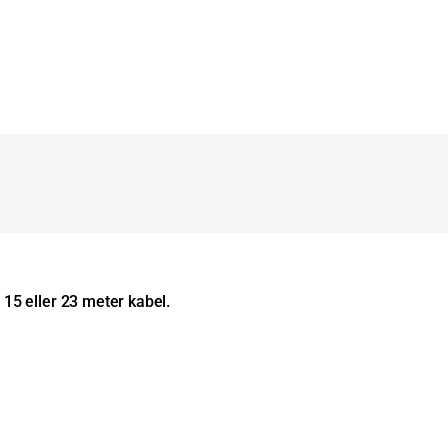
15 eller 23 meter kabel.