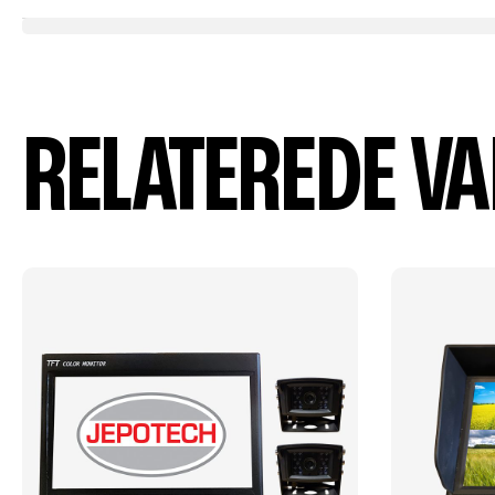
RELATEREDE V