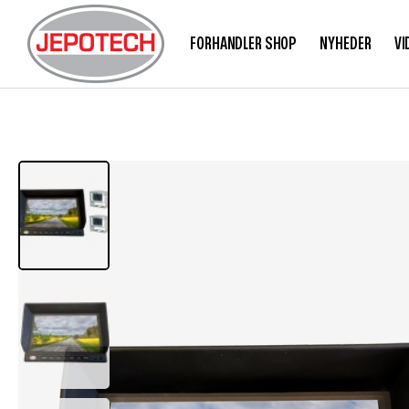
FORHANDLER SHOP
NYHEDER
VI