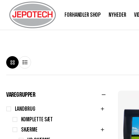
FORHANDLER SHOP
NYHEDER
VI
VAREGRUPPER
LANDBRUG
KOMPLETTE SÆT
SKÆRME