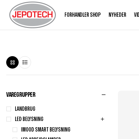
FORHANDLER SHOP
NYHEDER
VI
VAREGRUPPER
LANDBRUG
LED BELYSNING
IMOOD SMART BELYSNING