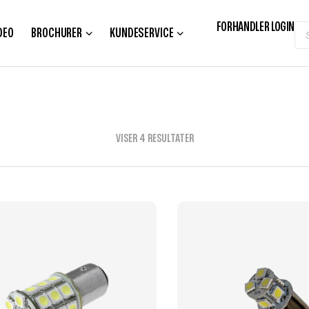
FORHANDLER LOGIN
DEO
BROCHURER
KUNDESERVICE
VISER 4 RESULTATER