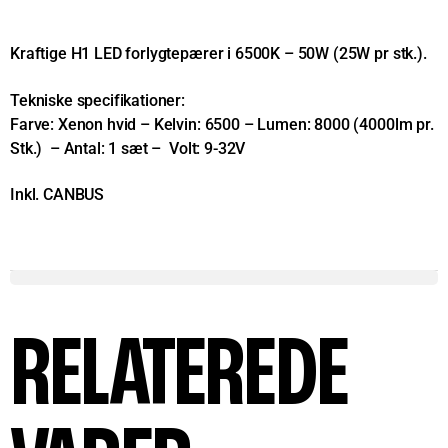
Kraftige H1 LED forlygtepærer i 6500K – 50W (25W pr stk.).
Tekniske specifikationer:
Farve: Xenon hvid – Kelvin: 6500 – Lumen: 8000 (4000lm pr.
Stk.) – Antal: 1 sæt – Volt: 9-32V
Inkl. CANBUS
RELATEREDE