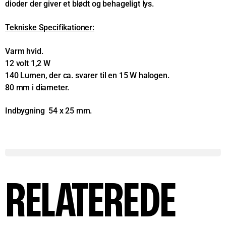
dioder der giver et blødt og behageligt lys.
Tekniske Specifikationer:
Varm hvid.
12 volt 1,2 W
140 Lumen, der ca. svarer til en 15 W halogen.
80 mm i diameter.
Indbygning 54 x 25 mm.
RELATEREDE