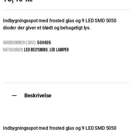
Indbygningsspot med frosted glas og 9 LED SMD 5050
dioder der giver et blødt og behageligt lys.
VARENUMMER (SKU):
500605
KATEGORIER:
LED BELYSNING
,
LED LAMPER
Beskrivelse
Indbygningsspot med frosted glas og 9 LED SMD 5050