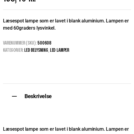
Læsespot lampe som er lavet i blank aluminium. Lampen er
med 60graders lysvinkel.
VARENUMMER (SKU):
500608
KATEGORIER:
LED BELYSNING
,
LED LAMPER
Beskrivelse
Læsespot lampe som er lavet i blank aluminium. Lampen er