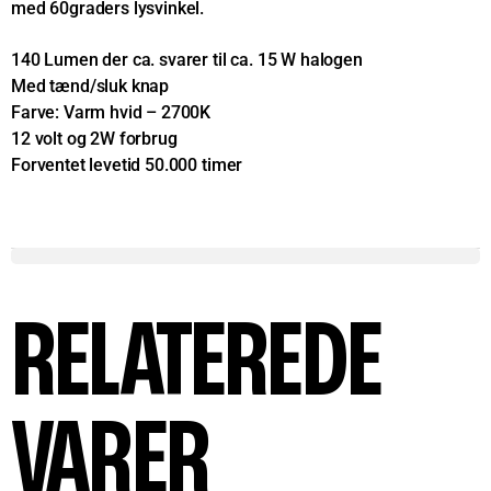
med 60graders lysvinkel.
140 Lumen der ca. svarer til ca. 15 W halogen
Med tænd/sluk knap
Farve: Varm hvid – 2700K
12 volt og 2W forbrug
Forventet levetid 50.000 timer
RELATEREDE
VARER