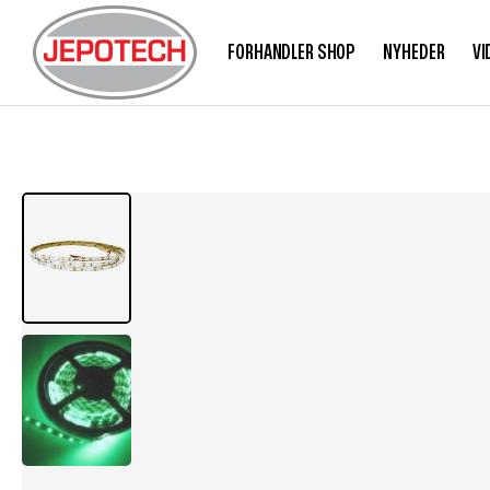
FORHANDLER SHOP
NYHEDER
VI