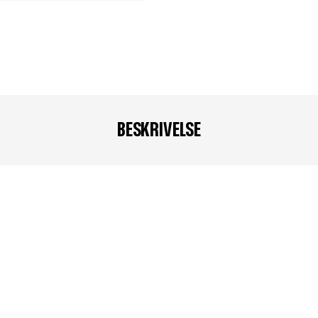
BESKRIVELSE