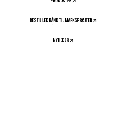
PRODUKTER
BESTIL LED BÅND TIL MARKSPRØJTER
NYHEDER