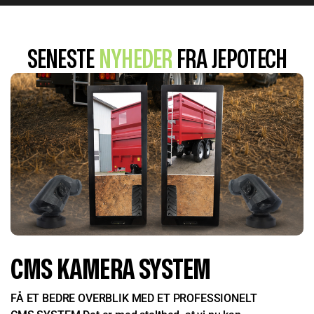
SENESTE
NYHEDER
FRA JEPOTECH
CMS KAMERA SYSTEM
FÅ ET BEDRE OVERBLIK MED ET PROFESSIONELT