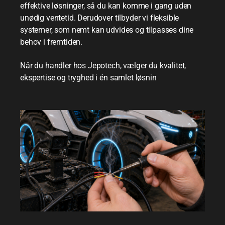
effektive løsninger, så du kan komme i gang uden
unødig ventetid. Derudover tilbyder vi fleksible
systemer, som nemt kan udvides og tilpasses dine
behov i fremtiden.
Når du handler hos Jepotech, vælger du kvalitet,
ekspertise og tryghed i én samlet løsnin