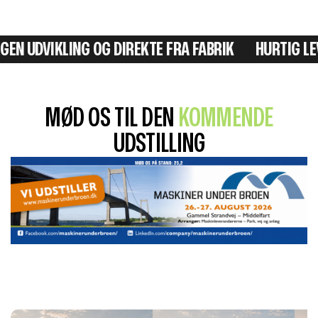
 UDVIKLING OG DIREKTE FRA FABRIK
HURTIG LEVER
MØD OS TIL DEN
KOMMENDE
UDSTILLING