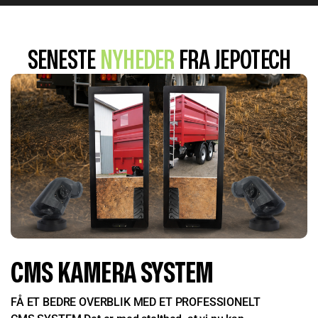
SENESTE
NYHEDER
FRA JEPOTECH
CMS KAMERA SYSTEM
FÅ ET BEDRE OVERBLIK MED ET PROFESSIONELT