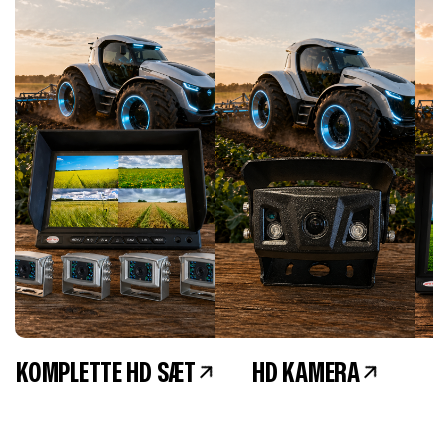
KOMPLETTE HD SÆT
HD KAMERA