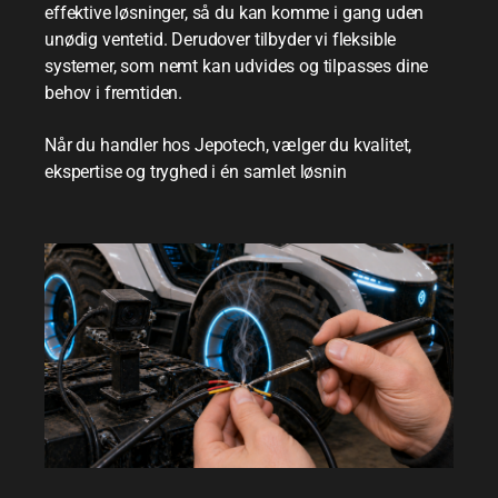
effektive løsninger, så du kan komme i gang uden
unødig ventetid. Derudover tilbyder vi fleksible
systemer, som nemt kan udvides og tilpasses dine
behov i fremtiden.
Når du handler hos Jepotech, vælger du kvalitet,
ekspertise og tryghed i én samlet løsnin