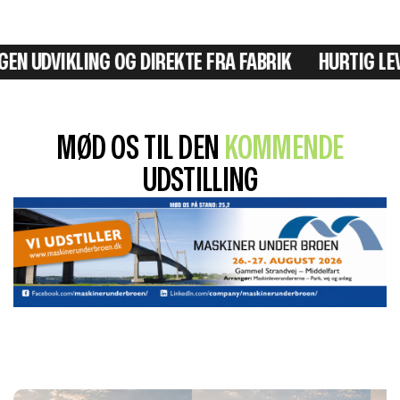
UDVIKLING OG DIREKTE FRA FABRIK
HURTIG LEVERI
MØD OS TIL DEN
KOMMENDE
UDSTILLING