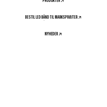
PRODUKTER
BESTIL LED BÅND TIL MARKSPRØJTER
NYHEDER