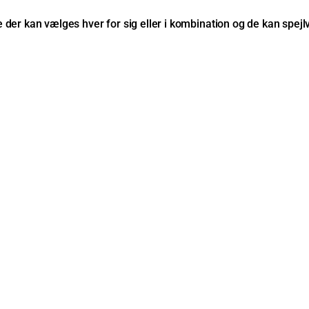
r kan vælges hver for sig eller i kombination og de kan spejlve