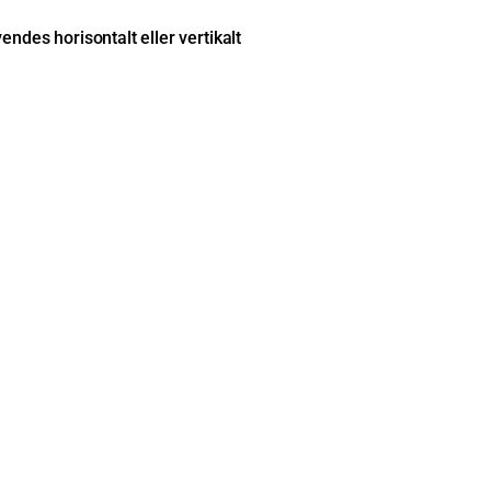
ndes horisontalt eller vertikalt