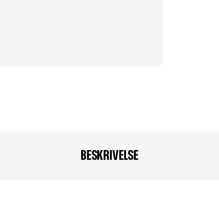
BESKRIVELSE