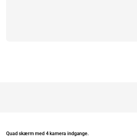
Quad skærm med 4 kamera indgange.