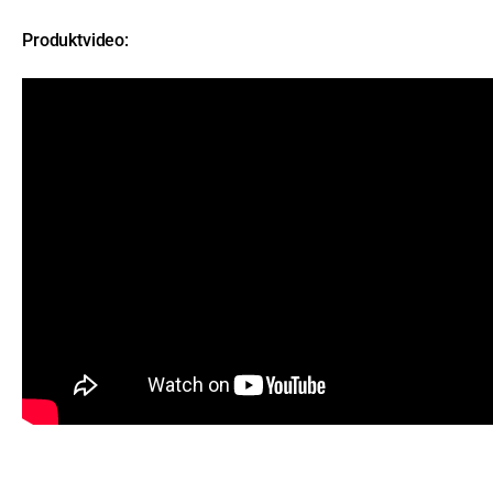
Produktvideo: