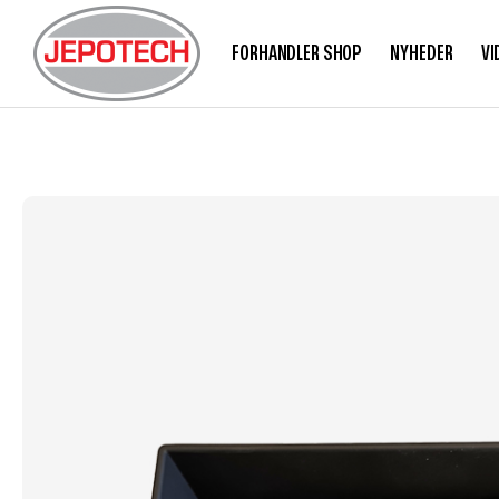
FORHANDLER SHOP
NYHEDER
VI