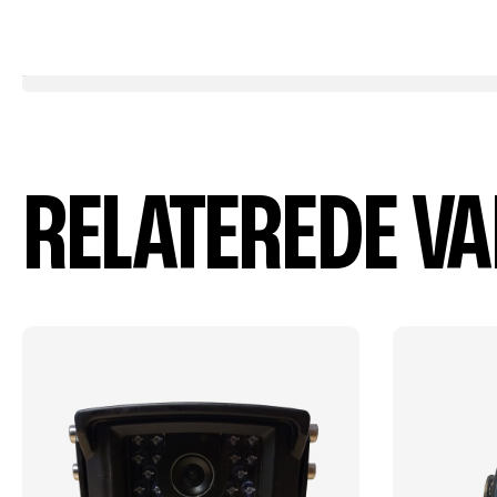
RELATEREDE V