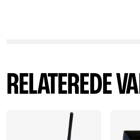
RELATEREDE V