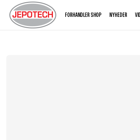
FORHANDLER SHOP
NYHEDER
VI