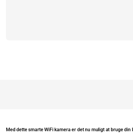
Med dette smarte WiFi kamera er det nu muligt at bruge din