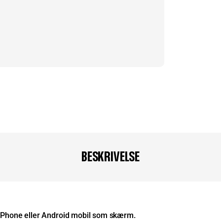
BESKRIVELSE
 IPhone eller Android mobil som skærm.